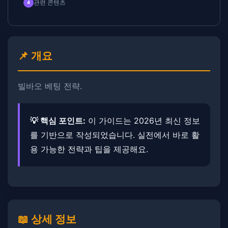
관련 콘텐츠
4
📌 개요
빌바오 베팅 전략.
💡 핵심 포인트:
이 가이드는 2026년 최신 정보
를 기반으로 작성되었습니다. ​​실전에서 바로 활
용 가능한 전략과 팁을 제공해요.
📖 상세 정보