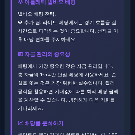
💡 아틀레틱 빌바오 베팅
빌바오 베팅 전략.
💎 추가 팁: 라이브 베팅에서는 경기 흐름을 실
시간으로 파악하는 것이 중요합니다. 선제골 이
후 배당 변화를 주시하세요.
💵 자금 관리의 중요성
베팅에서 가장 중요한 것은 자금 관리입니다. ​​
총 자금의 1-5%만 단일 베팅에 사용하세요. ​​손
실을 쫓는 것은 가장 위험한 실수입니다. 켈리
공식을 활용하면 기대값에 따른 최적 베팅 금액
을 계산할 수 있습니다. ​냉정하게 다음 기회를
기다리세요.
📈 배당률 분석하기