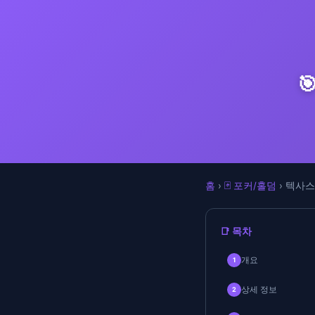

홈
›
🃏 포커/홀덤
› 텍사스
📑 목차
개요
1
상세 정보
2