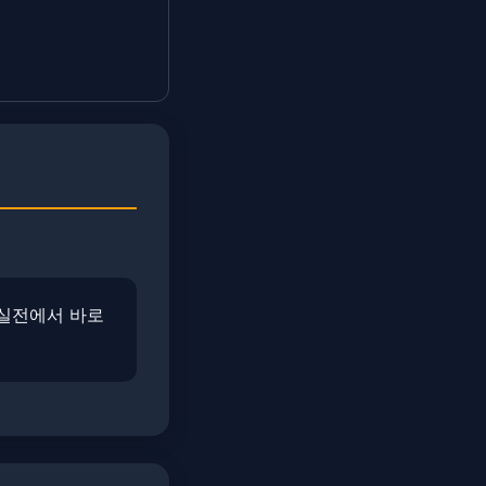
​실전에서 바로