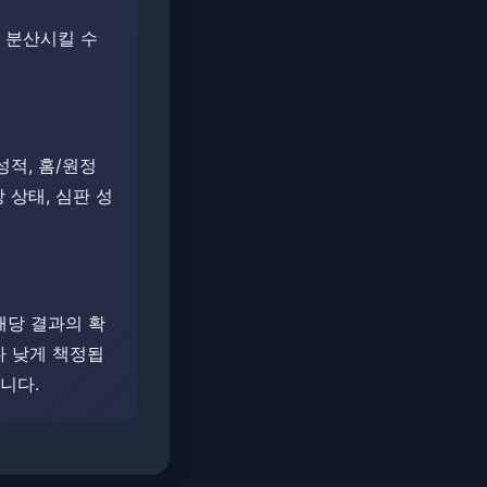
를 분산시킬 수
성적, 홈/원정
 상태, 심판 성
 해당 결과의 확
다 낮게 책정됩
니다.