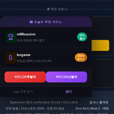
🎁 추천 파트너
🎰 오늘의 추천 카지노
1xBet
- 스포츠베팅
세계 최대 스포츠베팅! 축구,농구,e스포츠. 업계 최고 배당.
m88casino
🏆
30%
🎁 첫입금100%(최대€130)
할인
최대 30만원 30% 할인
가입하기
bcgame
₿
180%
보너스
첫입금 180% | 비트코인 OK
비바카지노
- 온라인카지노
신규가입 후 첫입금 보너스 지급.
비아그라후불제
비아그라선불제
🎁 롤링조건 500%
오늘 하루 닫기
닫기
·
Depression 환자 Levitra Best Choice | 러브스토리
필데나 혈액희
·
석제 병용 | 러브스토리 2026 - 전문 ED 정보
Best Bets Week 2 - 베팅