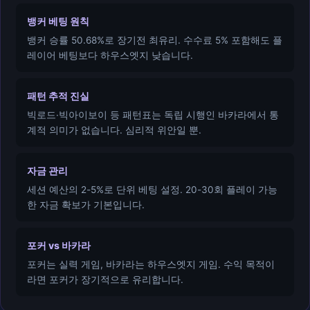
뱅커 베팅 원칙
뱅커 승률 50.68%로 장기전 최유리. 수수료 5% 포함해도 플
레이어 베팅보다 하우스엣지 낮습니다.
패턴 추적 진실
빅로드·빅아이보이 등 패턴표는 독립 시행인 바카라에서 통
계적 의미가 없습니다. 심리적 위안일 뿐.
자금 관리
세션 예산의 2-5%로 단위 베팅 설정. 20-30회 플레이 가능
한 자금 확보가 기본입니다.
포커 vs 바카라
포커는 실력 게임, 바카라는 하우스엣지 게임. 수익 목적이
라면 포커가 장기적으로 유리합니다.