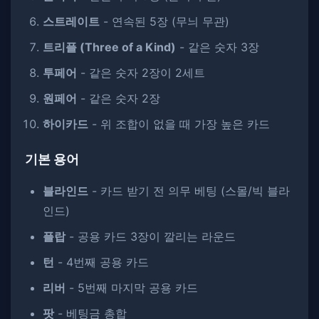
스트레이트
- 연속된 5장 (무늬 무관)
트리플 (Three of a Kind)
- 같은 숫자 3장
투페어
- 같은 숫자 2장이 2세트
원페어
- 같은 숫자 2장
하이카드
- 위 조합이 없을 때 가장 높은 카드
기본 용어
블라인드
- 카드 받기 전 의무 베팅 (스몰/빅 블라
인드)
플랍
- 공용 카드 3장이 깔리는 라운드
턴
- 4번째 공용 카드
리버
- 5번째 마지막 공용 카드
팟
- 베팅금 총합