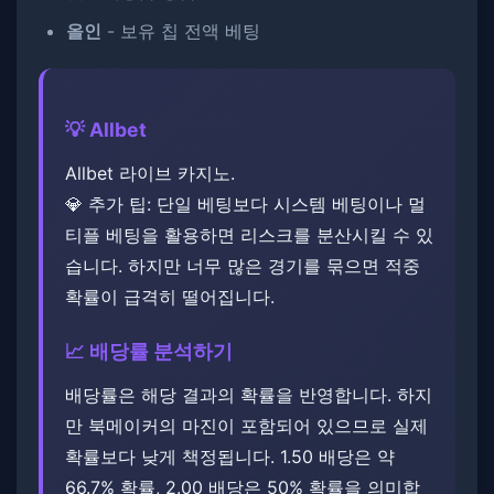
올인
- 보유 칩 전액 베팅
💡 Allbet
Allbet 라이브 카지노.
💎 추가 팁: 단일 베팅보다 시스템 베팅이나 멀
티플 베팅을 활용하면 리스크를 분산시킬 수 있
습니다. ​​하지만 너무 많은 경기를 묶으면 적중
확률이 급격히 떨어집니다.
📈 배당률 분석하기
배당률은 해당 결과의 확률을 반영합니다. ​​하지
만 북메이커의 마진이 포함되어 있으므로 실제
확률보다 낮게 책정됩니다. ​1.50 배당은 약
66.7% 확률, 2.00 배당은 50% 확률을 의미합