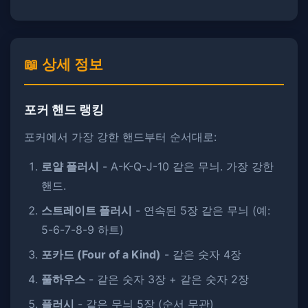
📖 상세 정보
포커 핸드 랭킹
포커에서 가장 강한 핸드부터 순서대로:
로얄 플러시
- A-K-Q-J-10 같은 무늬. 가장 강한
핸드.
스트레이트 플러시
- 연속된 5장 같은 무늬 (예:
5-6-7-8-9 하트)
포카드 (Four of a Kind)
- 같은 숫자 4장
풀하우스
- 같은 숫자 3장 + 같은 숫자 2장
플러시
- 같은 무늬 5장 (순서 무관)