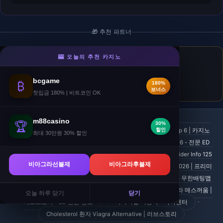
🎁 추천 파트너
🎰 오늘의 추천 카지노
솔카지노
- 카지노/베팅
개인롤링 콤프 0.6% · 신규회원 가입쿠폰 지급.
bcgame
₿
180%
🎁 신규 가입쿠폰
보너스
첫입금 180% | 비트코인 OK
m88casino
🏆
30%
·
에렉타 장점 | 러브스토리 - ED 전문 정보
Strategy Tip 6 | 카지노
할인
최대 30만원 30% 할인
·
가이드 | 카지노월드
필데나 보관 방법 | 러브스토리 2026 - 전문 ED
·
·
정보
Dragon Lore Peter Sons | 릴게임난다
Provider Info 125
비아그라선불제
비아그라후불제
| 카지노 가이드 | 카지노월드
맨체스터시티 베팅 가이드 2026 | 프리미
·
어리그 축구 베팅 분석 | 월드코인러
Osasuna 선수 #13 - 무한배팅맵
·
·
2026
Night Wolves 아마틱 | 릴게임난다
필라그라 메스꺼움 |
오늘 하루 닫기
닫기
·
·
러브스토리 - ED 전문 정보
아바나필 약동학 - 비아센터
Cholesterol 환자 Viagra Alternative | 러브스토리