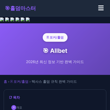
☰
🎯
홀덤마스터
🃏 포커/홀덤
🎯 Allbet
2026년 최신 정보 기반 완벽 가이드
홈
›
🃏 포커/홀덤
› 텍사스 홀덤 규칙 완벽 가이드
📑 목차
개요
1