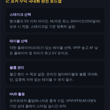
📈 포커 수익 극대화 완전 로드맵
스테이크 선택
뱅크롤의 5% 이하 바이인. NL10은 최소 20바이인(200달러)
보유 시 적합. 스테이크업 기준 명확히 설정.
테이블 선택
약한 플레이어(피쉬)가 있는 테이블 선택. VPIP 높고 AF 낮
은 플레이어 옆 자리가 최고 EV 포지션.
볼륨 관리
월간 핸드 수 목표 설정. 온라인 멀티테이블로 볼륨 극대화.
단, 집중력 저하 없는 테이블 수 유지 필수.
HUD 활용
포커트래커·홀덤매니저로 통계 수집. VPIP/PFR/AF/3벳%
기반 상대 플레이 스타일 실시간 파악.