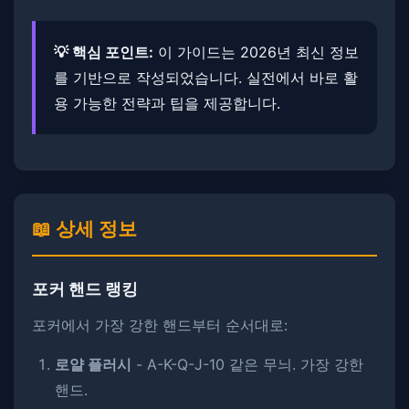
💡 핵심 포인트:
이 가이드는 2026년 최신 정보
를 기반으로 작성되었습니다. ​실전에서 바로 활
용 가능한 전략과 팁을 제공합니다.
📖 상세 정보
포커 핸드 랭킹
포커에서 가장 강한 핸드부터 순서대로:
로얄 플러시
- A-K-Q-J-10 같은 무늬. ​가장 강한
핸드.