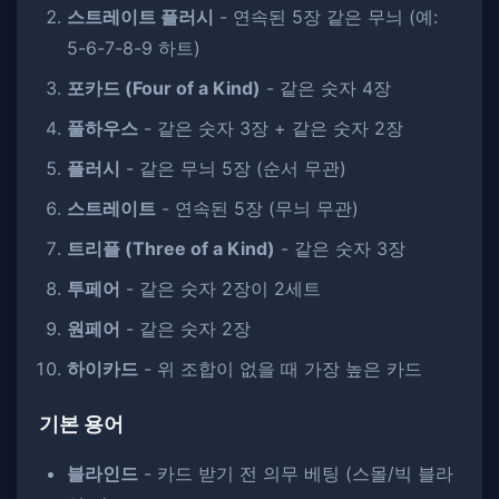
스트레이트 플러시
- 연속된 5장 같은 무늬 (예:
5-6-7-8-9 하트)
포카드 (Four of a Kind)
- 같은 숫자 4장
풀하우스
- 같은 숫자 3장 + 같은 숫자 2장
플러시
- 같은 무늬 5장 (순서 무관)
스트레이트
- 연속된 5장 (무늬 무관)
트리플 (Three of a Kind)
- 같은 숫자 3장
투페어
- 같은 숫자 2장이 2세트
원페어
- 같은 숫자 2장
하이카드
- 위 조합이 없을 때 가장 높은 카드
기본 용어
블라인드
- 카드 받기 전 의무 베팅 (스몰/빅 블라