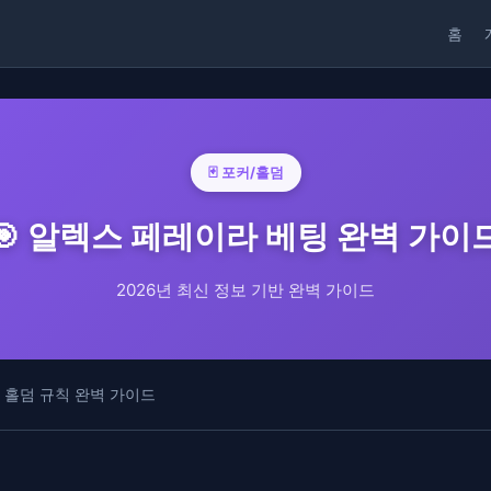
홈
🃏 포커/홀덤
🎯 알렉스 페레이라 베팅 완벽 가이
2026년 최신 정보 기반 완벽 가이드
 홀덤 규칙 완벽 가이드