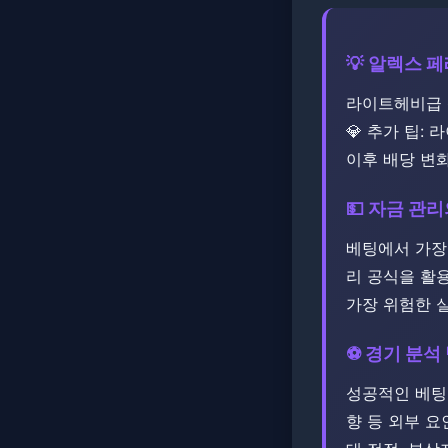
💡 알렉스 
라이트헤비급 
💎 추가 팁:
이후 배당 변
💵 자금 관
베팅에서 가장 
리 공식을 활
가장 위험한 실
⚽ 경기 분석
성공적인 베팅을
향 등 외부 요