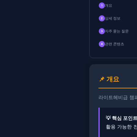
개요
1
상세 정보
2
자주 묻는 질문
3
관련 콘텐츠
4
📌 개요
라이트헤비급 챔피
💡 핵심 포인트
활용 가능한 