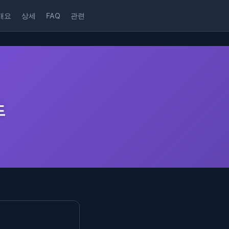
개요
상세
FAQ
관련
드