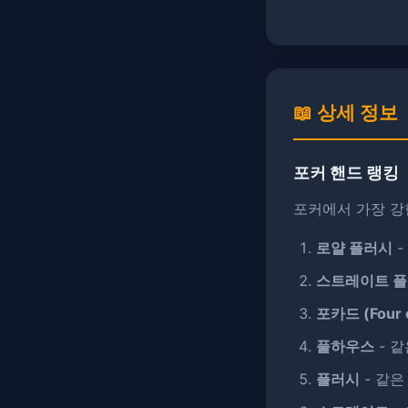
📖 상세 정보
포커 핸드 랭킹
포커에서 가장 강
로얄 플러시
-
스트레이트 
포카드 (Four o
풀하우스
- 같
플러시
- 같은