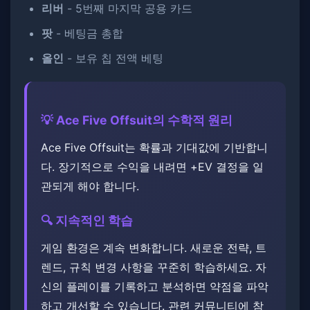
리버
- 5번째 마지막 공용 카드
팟
- 베팅금 총합
올인
- 보유 칩 전액 베팅
💡 Ace Five Offsuit의 수학적 원리
Ace Five Offsuit는 확률과 기대값에 기반합니
다. 장기적으로 수익을 내려면 +EV 결정을 일
관되게 해야 합니다.
🔍 지속적인 학습
게임 환경은 계속 변화합니다. ​새로운 전략, 트
렌드, 규칙 변경 사항을 꾸준히 학습하세요. 자
신의 플레이를 기록하고 분석하면 약점을 파악
하고 개선할 수 있습니다. ​​관련 커뮤니티에 참