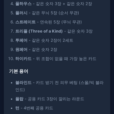
풀하우스
- 같은 숫자 3장 + 같은 숫자 2장
플러시
- 같은 무늬 5장 (순서 무관)
스트레이트
- 연속된 5장 (무늬 무관)
트리플 (Three of a Kind)
- 같은 숫자 3장
투페어
- 같은 숫자 2장이 2세트
원페어
- 같은 숫자 2장
하이카드
- 위 조합이 없을 때 가장 높은 카드
기본 용어
블라인드
- 카드 받기 전 의무 베팅 (스몰/빅 블라
인드)
플랍
- 공용 카드 3장이 깔리는 라운드
턴
- 4번째 공용 카드