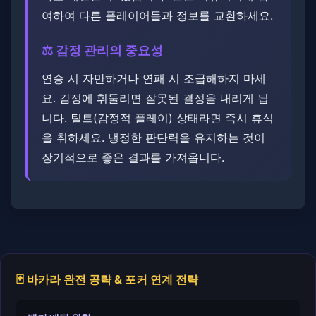
여하여 다른 플레이어들과 정보를 교환하세요.
⚖️ 감정 관리의 중요성
연승 시 자만하거나 연패 시 조급해하지 마세
요. ​​감정에 휘둘리면 잘못된 결정을 내리게 됩
니다. 틸트(감정적 플레이) 상태라면 즉시 휴식
을 취하세요. ​냉정한 판단력을 유지하는 것이
장기적으로 좋은 결과를 가져옵니다.
🃏 바카라 완전 공략 & 포커 연계 전략