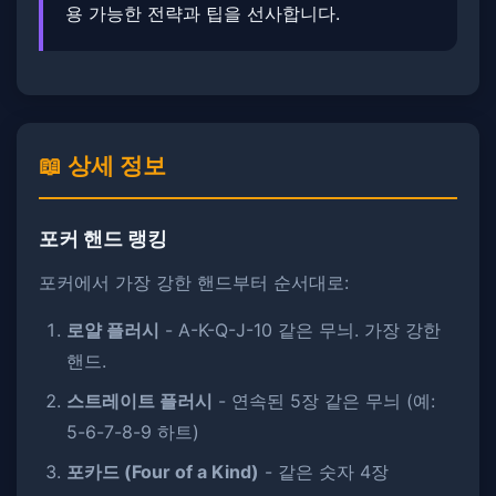
용 가능한 전략과 팁을 선사합니다.
📖 상세 정보
포커 핸드 랭킹
포커에서 가장 강한 핸드부터 순서대로:
로얄 플러시
- A-K-Q-J-10 같은 무늬. ​가장 강한
핸드.
스트레이트 플러시
- 연속된 5장 같은 무늬 (예:
5-6-7-8-9 하트)
포카드 (Four of a Kind)
- 같은 숫자 4장