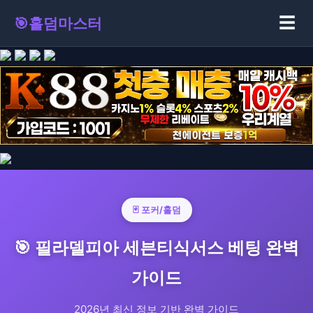
☰
🎯
홀덤마스터
🃏 포커/홀덤
🎯 필라델피아 세븐티식서스 베팅 완벽
가이드
2026년 최신 정보 기반 완벽 가이드