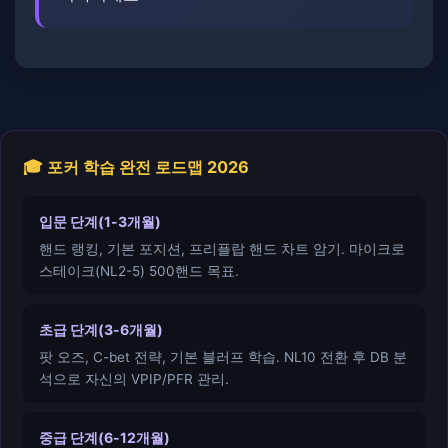
🎓 포커 학습 완전 로드맵 2026
입문 단계(1-3개월)
핸드 랭킹, 기본 포지션, 프리플랍 핸드 차트 암기. 마이크로
스테이크(NL2-5) 500핸드 목표.
초급 단계(3-6개월)
팟 오즈, C-bet 전략, 기본 블러프 학습. NL10 전환 후 DB 분
석으로 자신의 VPIP/PFR 관리.
중급 단계(6-12개월)