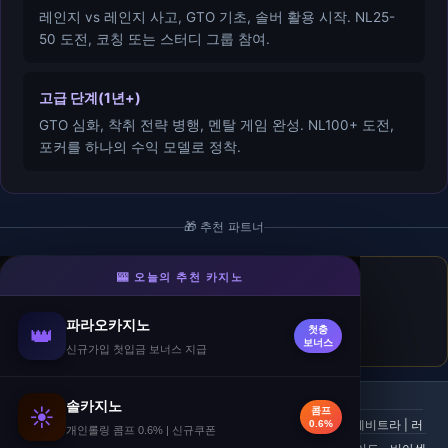
레인지 vs 레인지 사고, GTO 기초, 솔버 활용 시작. NL25-
50 도전, 코칭 또는 스터디 그룹 참여.
고급 단계(1년+)
GTO 심화, 착취 전략 병행, 멘탈 게임 완성. NL100+ 도전,
포커를 하나의 수익 모델로 정착.
🎁 추천 파트너
🎰 오늘의 추천 카지노
카심바슬롯
- 슬롯
첫입금 20% · 매일첫입금 +5% · 10년 무사고.
파라오카지노
👑
첫충
🎁 첫입금 20%
보너스
신규가입 첫입금 보너스 지급
솔카지노
☀️
콤프
·
Book Of Winners 아마틱 | 릴게임난다
수하그라 vs 레비트라 | 러
0.6%
개인롤링 콤프 0.6% | 신규쿠폰