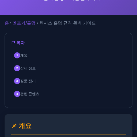
홈
›
🃏 포커/홀덤
› 텍사스 홀덤 규칙 완벽 가이드
📑 목차
개요
1
상세 정보
2
질문 정리
3
관련 콘텐츠
4
📌 개요